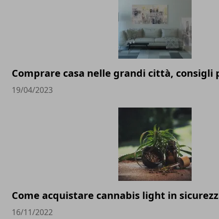
Comprare casa nelle grandi città, consigli 
19/04/2023
Come acquistare cannabis light in sicurez
16/11/2022