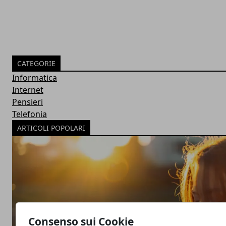
CATEGORIE
Informatica
Internet
Pensieri
Telefonia
ARTICOLI POPOLARI
Consenso sui Cookie