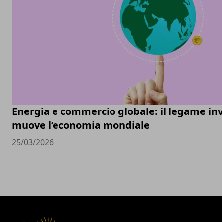
Energia e commercio globale: il legame inv
muove l’economia mondiale
25/03/2026