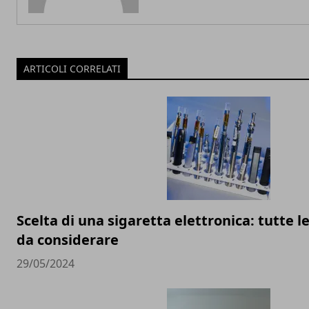
ARTICOLI CORRELATI
Scelta di una sigaretta elettronica: tutte l
da considerare
29/05/2024