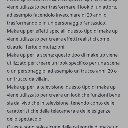
viene utilizzato per trasformare il look di un attore,
ad esempio facendolo invecchiare di 20 anni o
trasformandolo in un personaggio fantastico.
Make up per effetti speciali: questo tipo di make up
viene utilizzato per creare effetti realistici come
cicatrici, ferite o mutazioni.
Make up per la scena: questo tipo di make up viene
utilizzato per creare un look specifico per una scena
o un personaggio, ad esempio un trucco anni '20 o
un trucco da villain.
Make up per la televisione: questo tipo di make up
viene utilizzato per creare un look che funzioni bene
sia dal vivo che in televisione, tenendo conto delle
caratteristiche della telecamera e delle esigenze
dello spettacolo.
Queste sono solo alcune delle categorie di make up