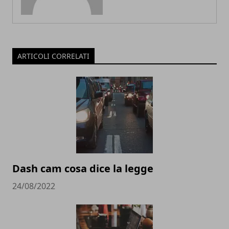
ARTICOLI CORRELATI
Dash cam cosa dice la legge
24/08/2022