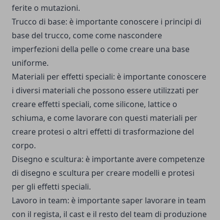
ferite o mutazioni.
Trucco di base: è importante conoscere i principi di
base del trucco, come come nascondere
imperfezioni della pelle o come creare una base
uniforme.
Materiali per effetti speciali: è importante conoscere
i diversi materiali che possono essere utilizzati per
creare effetti speciali, come silicone, lattice o
schiuma, e come lavorare con questi materiali per
creare protesi o altri effetti di trasformazione del
corpo.
Disegno e scultura: è importante avere competenze
di disegno e scultura per creare modelli e protesi
per gli effetti speciali.
Lavoro in team: è importante saper lavorare in team
con il regista, il cast e il resto del team di produzione