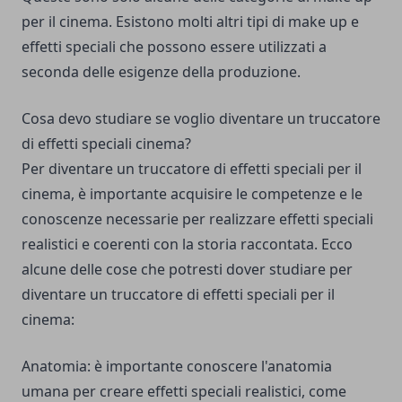
per il cinema. Esistono molti altri tipi di make up e
effetti speciali che possono essere utilizzati a
seconda delle esigenze della produzione.
Cosa devo studiare se voglio diventare un truccatore
di effetti speciali cinema?
Per diventare un truccatore di effetti speciali per il
cinema, è importante acquisire le competenze e le
conoscenze necessarie per realizzare effetti speciali
realistici e coerenti con la storia raccontata. Ecco
alcune delle cose che potresti dover studiare per
diventare un truccatore di effetti speciali per il
cinema:
Anatomia: è importante conoscere l'anatomia
umana per creare effetti speciali realistici, come