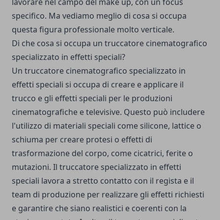
lavorare nel campo del make up, con un focus
specifico. Ma vediamo meglio di cosa si occupa
questa figura professionale molto verticale.
Di che cosa si occupa un truccatore cinematografico
specializzato in effetti speciali?
Un truccatore cinematografico specializzato in
effetti speciali si occupa di creare e applicare il
trucco e gli effetti speciali per le produzioni
cinematografiche e televisive. Questo può includere
l'utilizzo di materiali speciali come silicone, lattice o
schiuma per creare protesi o effetti di
trasformazione del corpo, come cicatrici, ferite o
mutazioni. Il truccatore specializzato in effetti
speciali lavora a stretto contatto con il regista e il
team di produzione per realizzare gli effetti richiesti
e garantire che siano realistici e coerenti con la