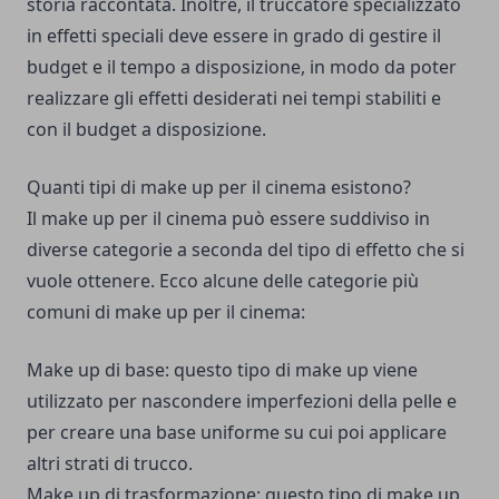
storia raccontata. Inoltre, il truccatore specializzato
in effetti speciali deve essere in grado di gestire il
budget e il tempo a disposizione, in modo da poter
realizzare gli effetti desiderati nei tempi stabiliti e
con il budget a disposizione.
Quanti tipi di make up per il cinema esistono?
Il make up per il cinema può essere suddiviso in
diverse categorie a seconda del tipo di effetto che si
vuole ottenere. Ecco alcune delle categorie più
comuni di make up per il cinema:
Make up di base: questo tipo di make up viene
utilizzato per nascondere imperfezioni della pelle e
per creare una base uniforme su cui poi applicare
altri strati di trucco.
Make up di trasformazione: questo tipo di make up