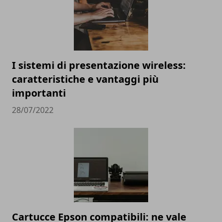
I sistemi di presentazione wireless:
caratteristiche e vantaggi più
importanti
28/07/2022
Cartucce Epson compatibili: ne vale