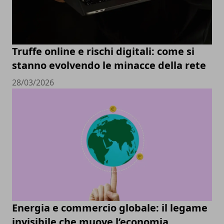
Truffe online e rischi digitali: come si
stanno evolvendo le minacce della rete
28/03/2026
Energia e commercio globale: il legame
invisibile che muove l’economia