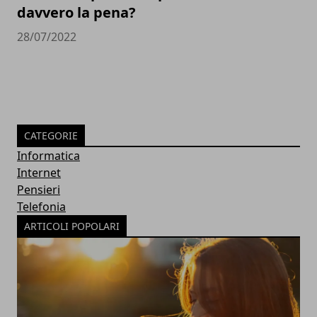
davvero la pena?
28/07/2022
CATEGORIE
Informatica
Internet
Pensieri
Telefonia
ARTICOLI POPOLARI