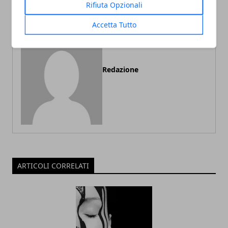
Rifiuta Opzionali
Accetta Tutto
Redazione
ARTICOLI CORRELATI