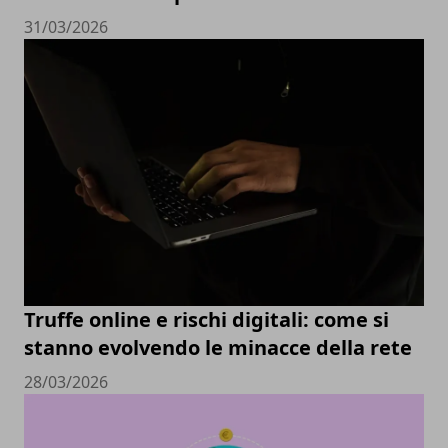
31/03/2026
Truffe online e rischi digitali: come si
stanno evolvendo le minacce della rete
28/03/2026