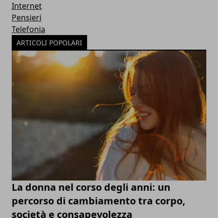
Internet
Pensieri
Telefonia
ARTICOLI POPOLARI
La donna nel corso degli anni: un
percorso di cambiamento tra corpo,
società e consapevolezza