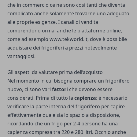
che in commercio ce ne sono così tanti che diventa
complicato anche solamente trovarne uno adeguato
alle proprie esigenze. I canali di vendita
comprendono ormai anche le piattaforme online,
come ad esempio
www.tekworld.it
, dove è possibile
acquistare dei frigoriferi a prezzi notevolmente
vantaggiosi.
Gli aspetti da valutare prima dell’acquisto
Nel momento in cui bisogna comprare un frigorifero
nuovo, ci sono vari
fattori
che devono essere
considerati. Prima di tutto la
capienza
: è necessario
verificare la parte interna del frigorifero per capire
effettivamente quale sia lo spazio a disposizione,
ricordando che un frigo per 2-4 persone ha una
capienza compresa tra 220 e 280 litri. Occhio anche