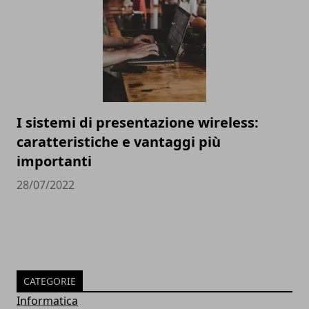
I sistemi di presentazione wireless:
caratteristiche e vantaggi più
importanti
28/07/2022
CATEGORIE
Informatica