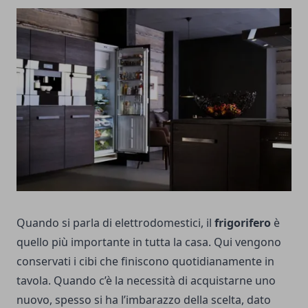
Quando si parla di elettrodomestici, il
frigorifero
è
quello più importante in tutta la casa. Qui vengono
conservati i cibi che finiscono quotidianamente in
tavola. Quando c’è la necessità di acquistarne uno
nuovo, spesso si ha l’imbarazzo della scelta, dato