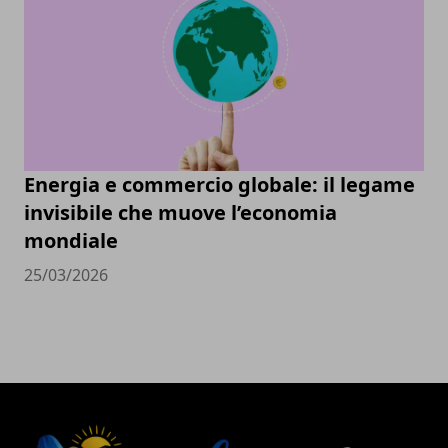
Energia e commercio globale: il legame
invisibile che muove l’economia
mondiale
25/03/2026