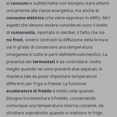
ai
consumi
e sull’etichetta non bisogna stare attenti
unicamente alla classe energetica, ma anche al
consumo elettrico
(che viene espresso in kWh). Altri
aspetti che devono essere considerati sono il livello
di
rumorosità,
riportato in decibel, il fatto che sia
no frost,
ovvero contrasti la diffusione della brina e
sia in grado di conservare una temperatura
omogenea in tutte le parti dell’elettrodomestico. La
presenza dei
termostati
è da controllare: molto
meglio quando ne sono presenti due separati, in
maniera tale da poter impostare temperature
differenti per frigo e freezer. La funzione
acceleratore di freddo
è molto utile quando
bisogna incrementare il freddo, conservando
comunque una temperatura interna costante, da
sfruttare soprattutto quando si mettono in frigo