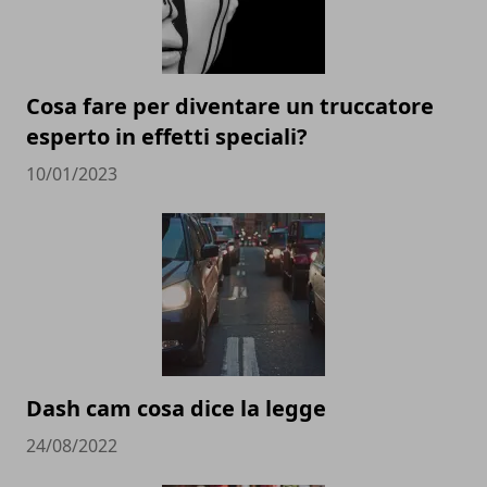
Cosa fare per diventare un truccatore
esperto in effetti speciali?
10/01/2023
Dash cam cosa dice la legge
24/08/2022