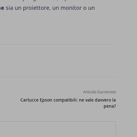
ne
sia un proiettore, un monitor o un
Articolo Successivo
Cartucce Epson compatibili: ne vale davvero la
pena?