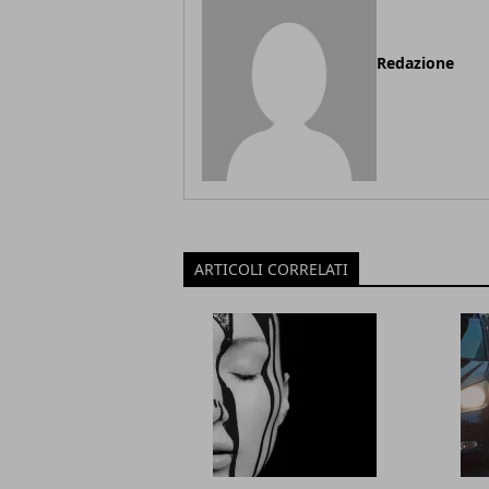
Redazione
ARTICOLI CORRELATI