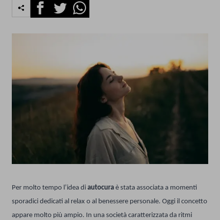
Facebook
Twitter
Whatsapp
Per molto tempo l’idea di
autocura
è stata associata a momenti
sporadici dedicati al relax o al benessere personale. Oggi il concetto
appare molto più ampio. In una società caratterizzata da ritmi