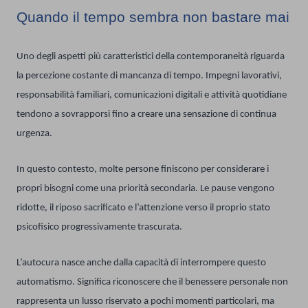
Quando il tempo sembra non bastare mai
Uno degli aspetti più caratteristici della contemporaneità riguarda
la percezione costante di mancanza di tempo. Impegni lavorativi,
responsabilità familiari, comunicazioni digitali e attività quotidiane
tendono a sovrapporsi fino a creare una sensazione di continua
urgenza.
In questo contesto, molte persone finiscono per considerare i
propri bisogni come una priorità secondaria. Le pause vengono
ridotte, il riposo sacrificato e l’attenzione verso il proprio stato
psicofisico progressivamente trascurata.
L’autocura nasce anche dalla capacità di interrompere questo
automatismo. Significa riconoscere che il benessere personale non
rappresenta un lusso riservato a pochi momenti particolari, ma