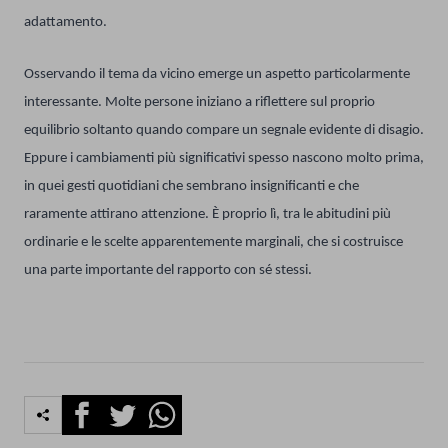
adattamento.
Osservando il tema da vicino emerge un aspetto particolarmente
interessante. Molte persone iniziano a riflettere sul proprio
equilibrio soltanto quando compare un segnale evidente di disagio.
Eppure i cambiamenti più significativi spesso nascono molto prima,
in quei gesti quotidiani che sembrano insignificanti e che
raramente attirano attenzione. È proprio lì, tra le abitudini più
ordinarie e le scelte apparentemente marginali, che si costruisce
una parte importante del rapporto con sé stessi.
Facebook
Twitter
Whatsapp