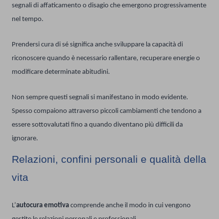
segnali di affaticamento o disagio che emergono progressivamente
nel tempo.
Prendersi cura di sé significa anche sviluppare la capacità di
riconoscere quando è necessario rallentare, recuperare energie o
modificare determinate abitudini.
Non sempre questi segnali si manifestano in modo evidente.
Spesso compaiono attraverso piccoli cambiamenti che tendono a
essere sottovalutati fino a quando diventano più difficili da
ignorare.
Relazioni, confini personali e qualità della
vita
L’
autocura emotiva
comprende anche il modo in cui vengono