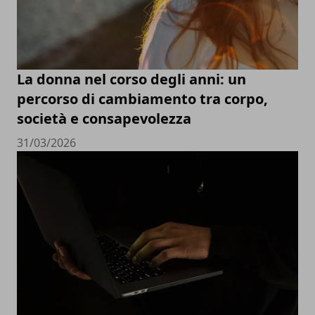
La donna nel corso degli anni: un
percorso di cambiamento tra corpo,
società e consapevolezza
31/03/2026