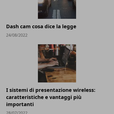
Dash cam cosa dice la legge
24/08/2022
I sistemi di presentazione wireless:
caratteristiche e vantaggi più
importanti
28/07/2022