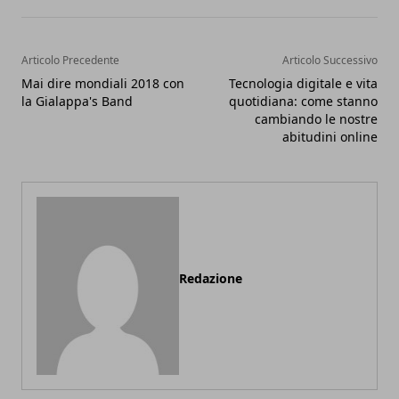
Articolo Precedente
Articolo Successivo
Mai dire mondiali 2018 con
Tecnologia digitale e vita
la Gialappa's Band
quotidiana: come stanno
cambiando le nostre
abitudini online
Redazione