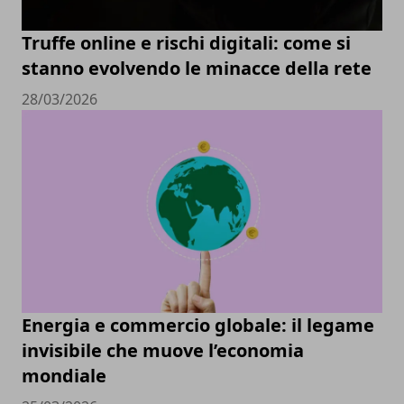
Truffe online e rischi digitali: come si
stanno evolvendo le minacce della rete
28/03/2026
Energia e commercio globale: il legame
invisibile che muove l’economia
mondiale