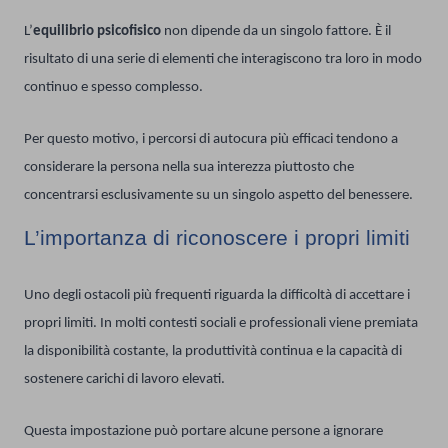
L’
equilibrio psicofisico
non dipende da un singolo fattore. È il
risultato di una serie di elementi che interagiscono tra loro in modo
continuo e spesso complesso.
Per questo motivo, i percorsi di autocura più efficaci tendono a
considerare la persona nella sua interezza piuttosto che
concentrarsi esclusivamente su un singolo aspetto del benessere.
L’importanza di riconoscere i propri limiti
Uno degli ostacoli più frequenti riguarda la difficoltà di accettare i
propri limiti. In molti contesti sociali e professionali viene premiata
la disponibilità costante, la produttività continua e la capacità di
sostenere carichi di lavoro elevati.
Questa impostazione può portare alcune persone a ignorare