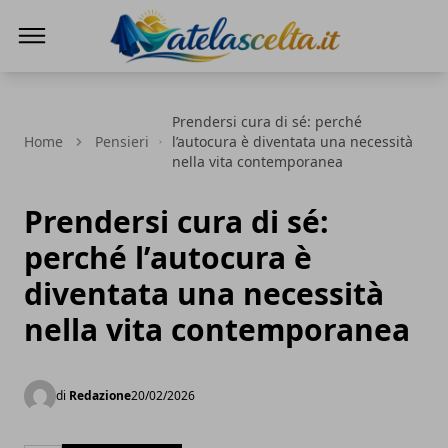
A te la scelta
Prendersi cura di sé: perché
Home
Pensieri
l’autocura è diventata una necessità
nella vita contemporanea
Prendersi cura di sé:
perché l’autocura è
diventata una necessità
nella vita contemporanea
di
Redazione
20/02/2026