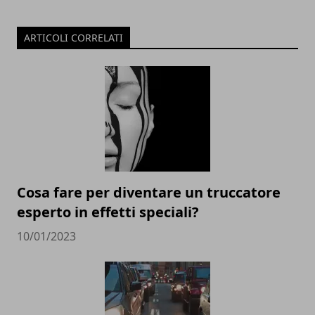
ARTICOLI CORRELATI
Cosa fare per diventare un truccatore
esperto in effetti speciali?
10/01/2023