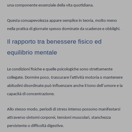
una componente essenziale della vita quotidiana.
Questa consapevolezza appare semplice in teoria, molto meno
nella pratica di giornate spesso dominate da scadenze e obblighi.
Il rapporto tra benessere fisico ed
equilibrio mentale
Le condizioni fisiche e quelle psicologiche sono strettamente
collegate. Dormire poco, trascurare l’attività motoria o mantenere
abitudini disordinate può influenzare anche il tono dell’umore e la
capacità di concentrazione.
Allo stesso modo, periodi di stress intenso possono manifestarsi
attraverso sintomi corporei, tensioni muscolari, stanchezza
persistente o difficoltà digestive.