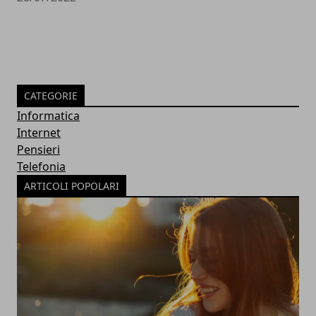
CATEGORIE
Informatica
Internet
Pensieri
Telefonia
ARTICOLI POPOLARI