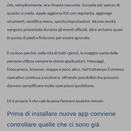
che, semplicemente, era rimasta nascosta. Succede più spesso di
quanto si creda. Apple aggiorna iOS con regolarità, aggiunge
strumenti, modifica menu, sposta impostazioni. Alcune novità
vengono presentate durante gli eventi ufficiali, altre arrivano quasi
in punta di piedi e finiscono per essere ignorate.
È curioso perché, nella vita di tutti i giorni, la maggior parte delle
persone utilizza sempre le stesse applicazioni. Messaggi,
fotocamera, browser, mappe e poco altro. Nel frattempo il sistema
operativo continua a evolversi, offrendo possibilità che possono
davvero semplificare molte operazioni quotidiane.
Ed è proprio lì che vale la pena fermarsi qualche minuto.
Prima di installare nuove app conviene
controllare quelle che ci sono già