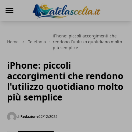
A te la scelta
iPhone: piccoli accorgimenti che
Home
Telefonia
rendono l'utilizzo quotidiano molto
più semplice
iPhone: piccoli
accorgimenti che rendono
l'utilizzo quotidiano molto
più semplice
di
Redazione
22/12/2025