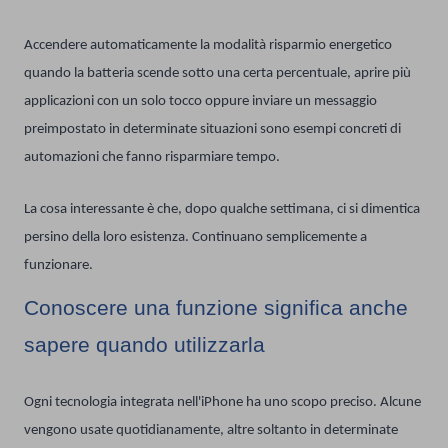
Accendere automaticamente la modalità risparmio energetico
quando la batteria scende sotto una certa percentuale, aprire più
applicazioni con un solo tocco oppure inviare un messaggio
preimpostato in determinate situazioni sono esempi concreti di
automazioni che fanno risparmiare tempo.
La cosa interessante è che, dopo qualche settimana, ci si dimentica
persino della loro esistenza. Continuano semplicemente a
funzionare.
Conoscere una funzione significa anche
sapere quando utilizzarla
Ogni tecnologia integrata nell'iPhone ha uno scopo preciso. Alcune
vengono usate quotidianamente, altre soltanto in determinate