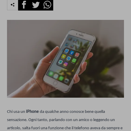
Facebook
Twitter
Whatsapp
Chi usa un
iPhone
da qualche anno conosce bene quella
sensazione. Ogni tanto, parlando con un amico o leggendo un
articolo, salta fuori una funzione che il telefono aveva da sempre e