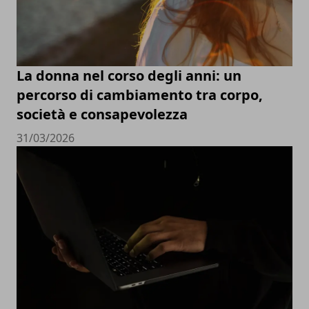
La donna nel corso degli anni: un
percorso di cambiamento tra corpo,
società e consapevolezza
31/03/2026