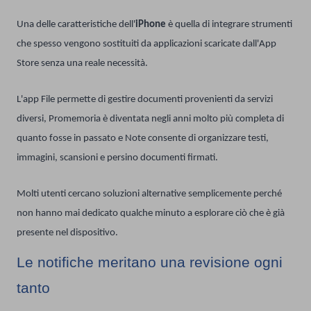
Una delle caratteristiche dell'
iPhone
è quella di integrare strumenti
che spesso vengono sostituiti da applicazioni scaricate dall'App
Store senza una reale necessità.
L'app File permette di gestire documenti provenienti da servizi
diversi, Promemoria è diventata negli anni molto più completa di
quanto fosse in passato e Note consente di organizzare testi,
immagini, scansioni e persino documenti firmati.
Molti utenti cercano soluzioni alternative semplicemente perché
non hanno mai dedicato qualche minuto a esplorare ciò che è già
presente nel dispositivo.
Le notifiche meritano una revisione ogni
tanto