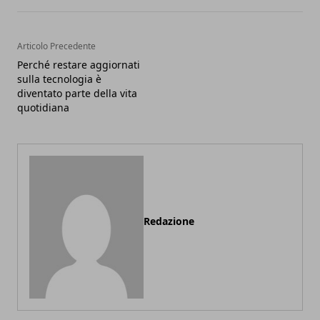
Articolo Precedente
Perché restare aggiornati
sulla tecnologia è
diventato parte della vita
quotidiana
Redazione