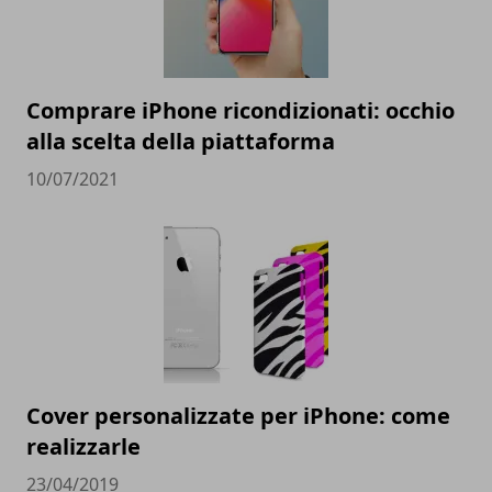
Comprare iPhone ricondizionati: occhio
alla scelta della piattaforma
10/07/2021
Cover personalizzate per iPhone: come
realizzarle
23/04/2019