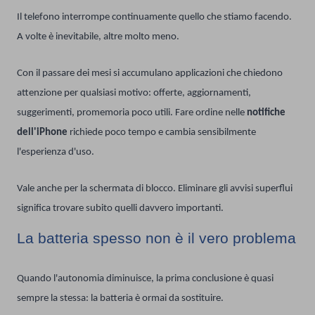
Il telefono interrompe continuamente quello che stiamo facendo.
A volte è inevitabile, altre molto meno.
Con il passare dei mesi si accumulano applicazioni che chiedono
attenzione per qualsiasi motivo: offerte, aggiornamenti,
suggerimenti, promemoria poco utili. Fare ordine nelle
notifiche
dell'iPhone
richiede poco tempo e cambia sensibilmente
l'esperienza d'uso.
Vale anche per la schermata di blocco. Eliminare gli avvisi superflui
significa trovare subito quelli davvero importanti.
La batteria spesso non è il vero problema
Quando l'autonomia diminuisce, la prima conclusione è quasi
sempre la stessa: la batteria è ormai da sostituire.