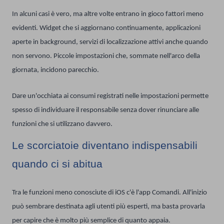
In alcuni casi è vero, ma altre volte entrano in gioco fattori meno
evidenti. Widget che si aggiornano continuamente, applicazioni
aperte in background, servizi di localizzazione attivi anche quando
non servono. Piccole impostazioni che, sommate nell'arco della
giornata, incidono parecchio.
Dare un'occhiata ai consumi registrati nelle impostazioni permette
spesso di individuare il responsabile senza dover rinunciare alle
funzioni che si utilizzano davvero.
Le scorciatoie diventano indispensabili
quando ci si abitua
Tra le funzioni meno conosciute di iOS c'è l'app Comandi. All'inizio
può sembrare destinata agli utenti più esperti, ma basta provarla
per capire che è molto più semplice di quanto appaia.