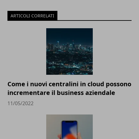
ARTICOLI CORRELATI
Come i nuovi centralini in cloud possono
incrementare il business aziendale
11/05/2022