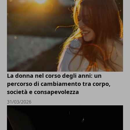
La donna nel corso degli anni: un
percorso di cambiamento tra corpo,
società e consapevolezza
31/03/2026