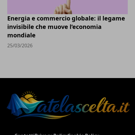
Energia e commercio globale: il legame
invisibile che muove l’economia
mondiale
25/03/2026