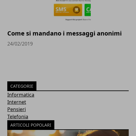
Come si mandano i messaggi anonimi
24/02/2019
CATEGORIE
Informatica
Internet
Pensieri
Telefonia
ARTICOLI POPOLARI