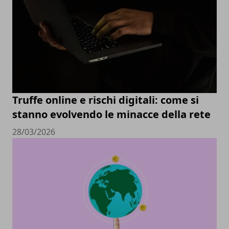
Truffe online e rischi digitali: come si
stanno evolvendo le minacce della rete
28/03/2026