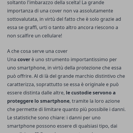
soltanto l'imbarazzo della scelta! La grande
importanza di una cover non va assolutamente
sottovalutata, in virtù del fatto che è solo grazie ad
essa se graffi, urti o tanto altro ancora riescono a
non scalfire un cellulare!
A che cosa serve una cover
Una
cover
è uno strumento importantissimo per
uno smartphone, in virtù della protezione che essa
può offrire. Al di là del grande marchio distintivo che
caratterizza, soprattutto se essa è originale e può
essere distinta dalle altre,
le custodie servono a
proteggere lo smartphone
, tramite la loro azione
che permette di limitare quanto più possibile i danni.
Le statistiche sono chiare: i danni per uno
smartphone possono essere di qualsiasi tipo, dai