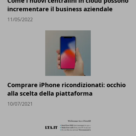
Come i nuovi centralini in cloud possono
incrementare il business aziendale
11/05/2022
Comprare iPhone ricondizionati: occhio
alla scelta della piattaforma
10/07/2021