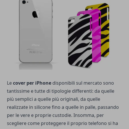
Le
cover per iPhone
disponibili sul mercato sono
tantissime e tutte di tipologie differenti: da quelle
più semplici a quelle più originali, da quelle
realizzate in silicone fino a quelle in palle, passando
per le vere e proprie custodie. Insomma, per
scegliere come proteggere il proprio telefono si ha