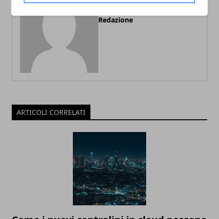
Redazione
ARTICOLI CORRELATI