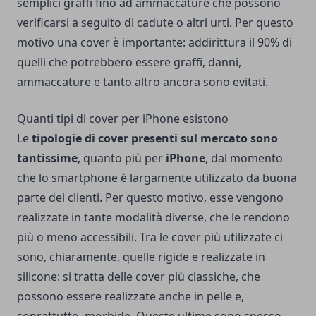
semplici graffi fino ad ammaccature che possono
verificarsi a seguito di cadute o altri urti. Per questo
motivo una cover è importante: addirittura il 90% di
quelli che potrebbero essere graffi, danni,
ammaccature e tanto altro ancora sono evitati.
Quanti tipi di cover per iPhone esistono
Le
tipologie di cover presenti sul mercato sono
tantissime
, quanto più per
iPhone
, dal momento
che lo smartphone è largamente utilizzato da buona
parte dei clienti. Per questo motivo, esse vengono
realizzate in tante modalità diverse, che le rendono
più o meno accessibili. Tra le cover più utilizzate ci
sono, chiaramente, quelle rigide e realizzate in
silicone: si tratta delle cover più classiche, che
possono essere realizzate anche in pelle e,