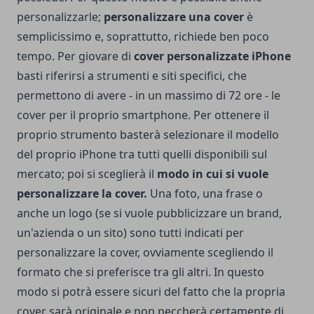
personalizzarle;
personalizzare una cover
è
semplicissimo e, soprattutto, richiede ben poco
tempo. Per giovare di
cover personalizzate iPhone
basti riferirsi a strumenti e siti specifici, che
permettono di avere - in un massimo di 72 ore - le
cover per il proprio smartphone. Per ottenere il
proprio strumento basterà selezionare il modello
del proprio iPhone tra tutti quelli disponibili sul
mercato; poi si sceglierà il
modo in cui si vuole
personalizzare la cover.
Una foto, una frase o
anche un logo (se si vuole pubblicizzare un brand,
un'azienda o un sito) sono tutti indicati per
personalizzare la cover, ovviamente scegliendo il
formato che si preferisce tra gli altri. In questo
modo si potrà essere sicuri del fatto che la propria
cover sarà originale e non peccherà certamente di