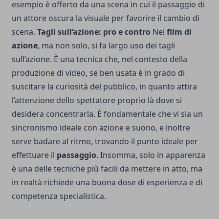
esempio è offerto da una scena in cui il passaggio di
un attore oscura la visuale per favorire il cambio di
scena.
Tagli sull’azione: pro e contro
Nei
film di
azione
, ma non solo, si fa largo uso dei tagli
sull’azione. È una tecnica che, nel contesto della
produzione di video, se ben usata è in grado di
suscitare la curiosità del pubblico, in quanto attira
l’attenzione dello spettatore proprio là dove si
desidera concentrarla. È fondamentale che vi sia un
sincronismo ideale con azione e suono, e inoltre
serve badare al ritmo, trovando il punto ideale per
effettuare il
passaggio
. Insomma, solo in apparenza
è una delle tecniche più facili da mettere in atto, ma
in realtà richiede una buona dose di esperienza e di
competenza specialistica.