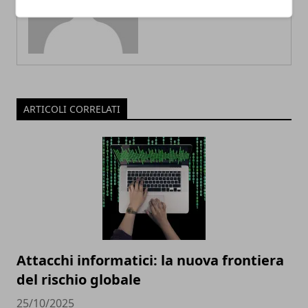
ARTICOLI CORRELATI
Attacchi informatici: la nuova frontiera
del rischio globale
25/10/2025