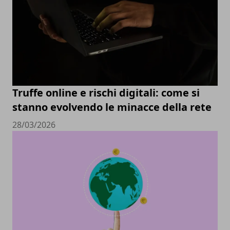
Truffe online e rischi digitali: come si
stanno evolvendo le minacce della rete
28/03/2026