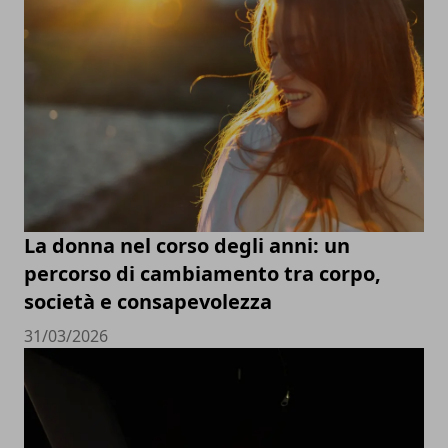
La donna nel corso degli anni: un
percorso di cambiamento tra corpo,
società e consapevolezza
31/03/2026