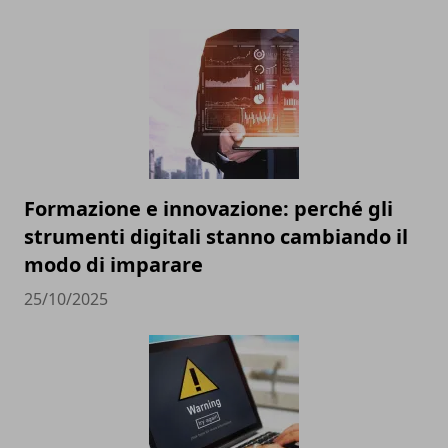
Formazione e innovazione: perché gli
strumenti digitali stanno cambiando il
modo di imparare
25/10/2025