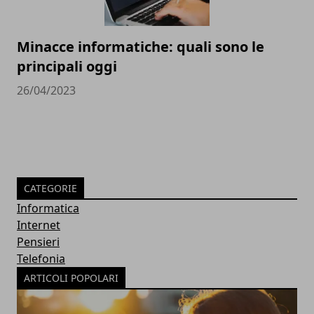
Minacce informatiche: quali sono le
principali oggi
26/04/2023
CATEGORIE
Informatica
Internet
Pensieri
Telefonia
ARTICOLI POPOLARI