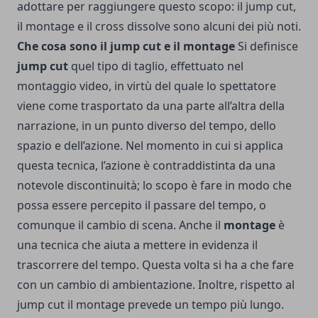
adottare per raggiungere questo scopo: il jump cut,
il montage e il cross dissolve sono alcuni dei più noti.
Che cosa sono il jump cut e il montage
Si definisce
jump cut
quel tipo di taglio, effettuato nel
montaggio video, in virtù del quale lo spettatore
viene come trasportato da una parte all’altra della
narrazione, in un punto diverso del tempo, dello
spazio e dell’azione. Nel momento in cui si applica
questa tecnica, l’azione è contraddistinta da una
notevole discontinuità; lo scopo è fare in modo che
possa essere percepito il passare del tempo, o
comunque il cambio di scena. Anche il
montage
è
una tecnica che aiuta a mettere in evidenza il
trascorrere del tempo. Questa volta si ha a che fare
con un cambio di ambientazione. Inoltre, rispetto al
jump cut il montage prevede un tempo più lungo.