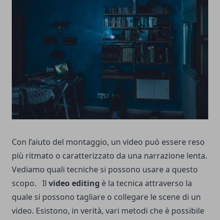
Con l’aiuto del montaggio, un video può essere reso
più ritmato o caratterizzato da una narrazione lenta.
Vediamo quali tecniche si possono usare a questo
scopo. Il
video editing
è la tecnica attraverso la
quale si possono tagliare o collegare le scene di un
video. Esistono, in verità, vari metodi che è possibile